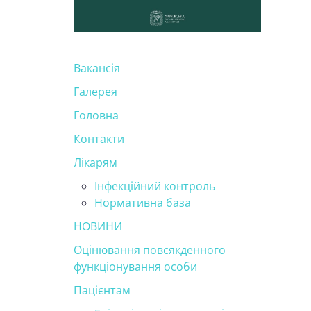
Вакансія
Галерея
Головна
Контакти
Лікарям
Інфекційний контроль
Нормативна база
НОВИНИ
Оцінювання повсякденного
функціонування особи
Пацієнтам