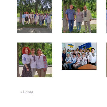
« Назад