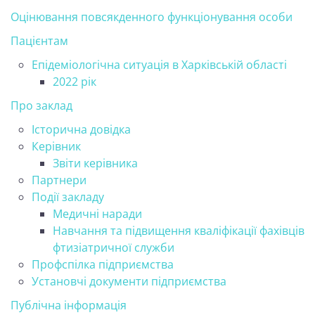
Оцінювання повсякденного функціонування особи
Пацієнтам
Епідеміологічна ситуація в Харківській області
2022 рік
Про заклад
Історична довідка
Керівник
Звіти керівника
Партнери
Події закладу
Медичні наради
Навчання та підвищення кваліфікації фахівців
фтизіатричної служби
Профспілка підприємства
Установчі документи підприємства
Публічна інформація