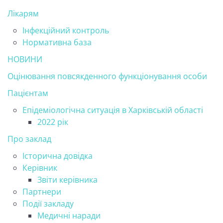
Лікарям
Інфекційний контроль
Нормативна база
НОВИНИ
Оцінювання повсякденного функціонування особи
Пацієнтам
Епідеміологічна ситуація в Харківській області
2022 рік
Про заклад
Історична довідка
Керівник
Звіти керівника
Партнери
Події закладу
Медичні наради